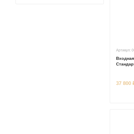
Артикул: 
Входная
Стандар
37 800 