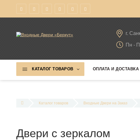
г. Сан
Пн - П
КАТАЛОГ ТОВАРОВ
ОПЛАТА И ДОСТАВКА
Каталог товаров
Входные Двери на Заказ
Двери с зеркалом