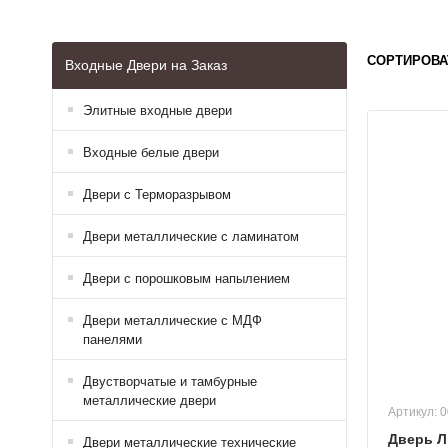
СОРТИРОВА
Входные Двери на Заказ
Элитные входные двери
Входные белые двери
Двери с Терморазрывом
Двери металлические с ламинатом
Двери с порошковым напылением
Двери металлические с МДФ
панелями
Двустворчатые и тамбурные
металлические двери
Артикул: 
Дверь Л
Двери металлические технические