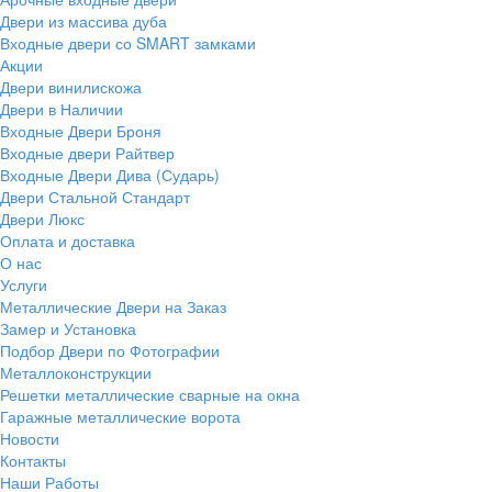
Двери из массива дуба
Входные двери со SMART замками
Акции
Двери винилискожа
Двери в Наличии
Входные Двери Броня
Входные двери Райтвер
Входные Двери Дива (Сударь)
Двери Стальной Стандарт
Двери Люкс
Оплата и доставка
О нас
Услуги
Металлические Двери на Заказ
Замер и Установка
Подбор Двери по Фотографии
Металлоконструкции
Решетки металлические сварные на окна
Гаражные металлические ворота
Новости
Контакты
Наши Работы