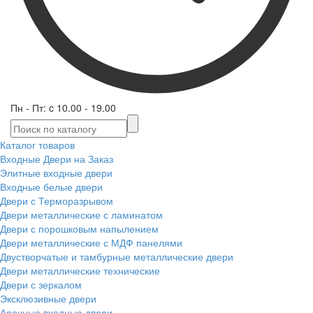
Пн - Пт: c 10.00 - 19.00
Каталог товаров
Входные Двери на Заказ
Элитные входные двери
Входные белые двери
Двери с Терморазрывом
Двери металлические с ламинатом
Двери с порошковым напылением
Двери металлические с МДФ панелями
Двустворчатые и тамбурные металлические двери
Двери металлические технические
Двери с зеркалом
Эксклюзивные двери
Арочные входные двери