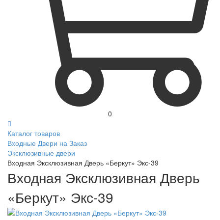
0
Каталог товаров
Входные Двери на Заказ
Эксклюзивные двери
Входная Эксклюзивная Дверь «Беркут» Экс-39
Входная Эксклюзивная Дверь
«Беркут» Экс-39