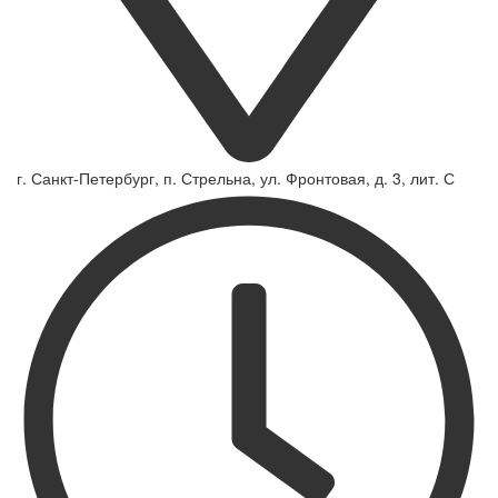
г. Санкт-Петербург, п. Стрельна, ул. Фронтовая, д. 3, лит. С