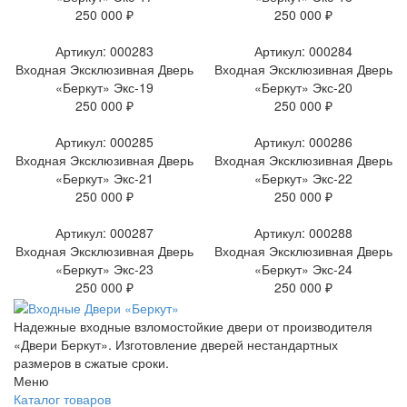
250 000 ₽
250 000 ₽
Артикул: 000283
Артикул: 000284
Входная Эксклюзивная Дверь
Входная Эксклюзивная Дверь
«Беркут» Экс-19
«Беркут» Экс-20
250 000 ₽
250 000 ₽
Артикул: 000285
Артикул: 000286
Входная Эксклюзивная Дверь
Входная Эксклюзивная Дверь
«Беркут» Экс-21
«Беркут» Экс-22
250 000 ₽
250 000 ₽
Артикул: 000287
Артикул: 000288
Входная Эксклюзивная Дверь
Входная Эксклюзивная Дверь
«Беркут» Экс-23
«Беркут» Экс-24
250 000 ₽
250 000 ₽
Надежные входные взломостойкие двери от производителя
«Двери Беркут». Изготовление дверей нестандартных
размеров в сжатые сроки.
Меню
Каталог товаров