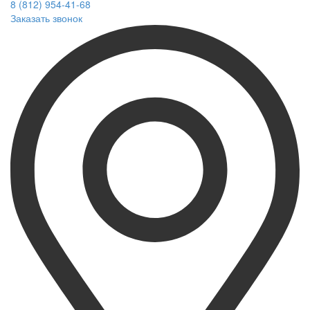
8 (812) 954-41-68
Заказать звонок