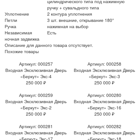
цилиндрического типа под нажимную
ручку + сувальдного типа
Уплотнение
2 контура уплотнения
Петли
3 шт. внешние, открывание 180°
Ручка
нажимная на выбор
Независимая
Есть
ночная задвижка
Описание для данного товара отсутствует.
Похожие товары
Артикул: 000257
Артикул: 000258
Входная Эксклюзивная Дверь
Входная Эксклюзивная Дверь
«Беркут» Экс-4
«Беркут» Экс-3
250 000 ₽
250 000 ₽
Артикул: 000259
Артикул: 000280
Входная Эксклюзивная Дверь
Входная Эксклюзивная Дверь
«Беркут» Экс-2
«Беркут» Экс-16
250 000 ₽
250 000 ₽
Артикул: 000281
Артикул: 000282
Входная Эксклюзивная Дверь
Входная Эксклюзивная Дверь
«Беркут» Экс-17
«Беркут» Экс-18