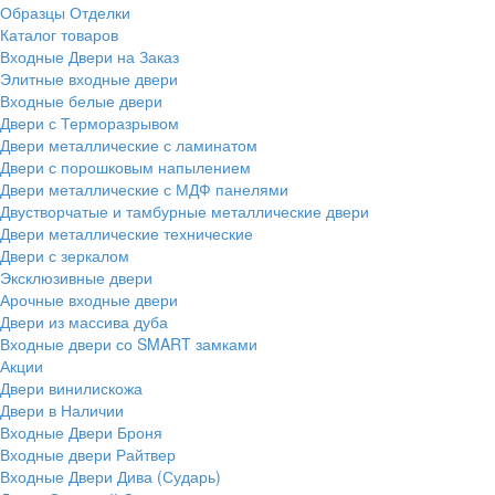
Образцы Отделки
Каталог товаров
Входные Двери на Заказ
Элитные входные двери
Входные белые двери
Двери с Терморазрывом
Двери металлические с ламинатом
Двери с порошковым напылением
Двери металлические с МДФ панелями
Двустворчатые и тамбурные металлические двери
Двери металлические технические
Двери с зеркалом
Эксклюзивные двери
Арочные входные двери
Двери из массива дуба
Входные двери со SMART замками
Акции
Двери винилискожа
Двери в Наличии
Входные Двери Броня
Входные двери Райтвер
Входные Двери Дива (Сударь)