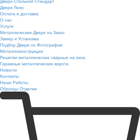
Двери Стальной Стандарт
Двери Люкс
Оплата и доставка
О нас
Услуги
Металлические Двери на Заказ
Замер и Установка
Подбор Двери по Фотографии
Металлоконструкции
Решетки металлические сварные на окна
Гаражные металлические ворота
Новости
Контакты
Наши Работы
Образцы Отделки