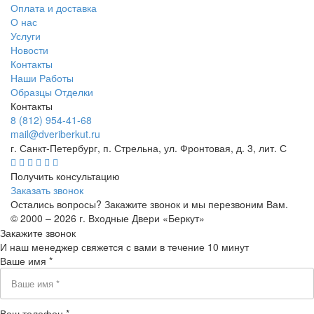
Оплата и доставка
О нас
Услуги
Новости
Контакты
Наши Работы
Образцы Отделки
Контакты
8 (812) 954-41-68
mail@dveriberkut.ru
г. Санкт-Петербург, п. Стрельна, ул. Фронтовая, д. 3, лит. С
Получить консультацию
Заказать звонок
Остались вопросы? Закажите звонок и мы перезвоним Вам.
© 2000 – 2026 г. Входные Двери «Беркут»
Закажите звонок
И наш менеджер свяжется с вами в течение 10 минут
Ваше имя *
Ваш телефон *