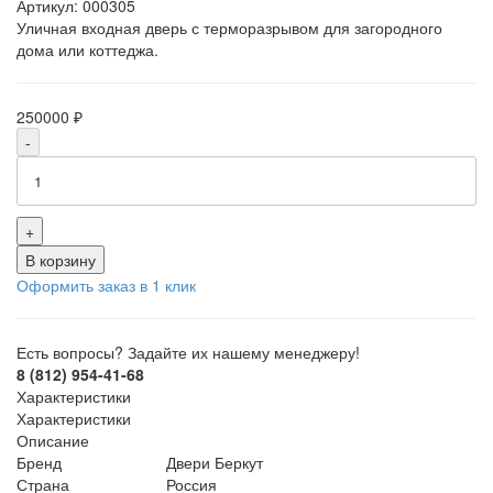
Артикул:
000305
Уличная входная дверь с терморазрывом для загородного
дома или коттеджа.
250000 ₽
-
+
В корзину
Оформить заказ в 1 клик
Есть вопросы? Задайте их нашему менеджеру!
8 (812) 954-41-68
Характеристики
Характеристики
Описание
Бренд
Двери Беркут
Страна
Россия