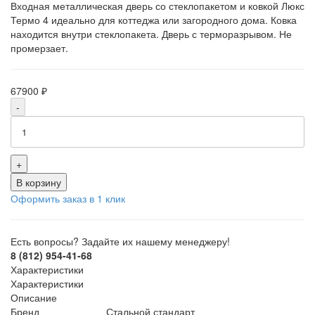
Входная металлическая дверь со стеклопакетом и ковкой Люкс
Термо 4 идеально для коттеджа или загородного дома. Ковка
находится внутри стеклопакета. Дверь с терморазрывом. Не
промерзает.
67900 ₽
-
+
В корзину
Оформить заказ в 1 клик
Есть вопросы? Задайте их нашему менеджеру!
8 (812) 954-41-68
Характеристики
Характеристики
Описание
Бренд
Стальной стандарт