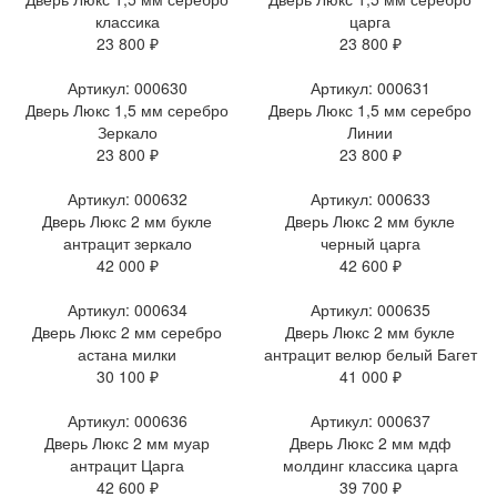
классика
царга
23 800 ₽
23 800 ₽
Артикул: 000630
Артикул: 000631
Дверь Люкс 1,5 мм серебро
Дверь Люкс 1,5 мм серебро
Зеркало
Линии
23 800 ₽
23 800 ₽
Артикул: 000632
Артикул: 000633
Дверь Люкс 2 мм букле
Дверь Люкс 2 мм букле
антрацит зеркало
черный царга
42 000 ₽
42 600 ₽
Артикул: 000634
Артикул: 000635
Дверь Люкс 2 мм серебро
Дверь Люкс 2 мм букле
астана милки
антрацит велюр белый Багет
30 100 ₽
41 000 ₽
Артикул: 000636
Артикул: 000637
Дверь Люкс 2 мм муар
Дверь Люкс 2 мм мдф
антрацит Царга
молдинг классика царга
42 600 ₽
39 700 ₽