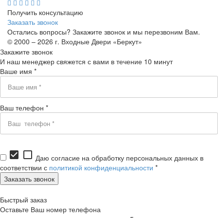
Получить консультацию
Заказать звонок
Остались вопросы? Закажите звонок и мы перезвоним Вам.
© 2000 – 2026 г. Входные Двери «Беркут»
Закажите звонок
И наш менеджер свяжется с вами в течение 10 минут
Ваше имя *
Ваш телефон *
check_box
check_box_outline_blank
Даю согласие на обработку персональных данных в
соответствии с
политикой конфиденциальности
*
Быстрый заказ
Оставьте Ваш номер телефона