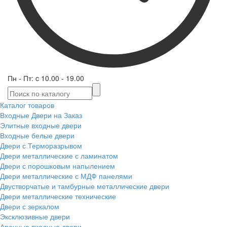
Пн - Пт: c 10.00 - 19.00
Каталог товаров
Входные Двери на Заказ
Элитные входные двери
Входные белые двери
Двери с Терморазрывом
Двери металлические с ламинатом
Двери с порошковым напылением
Двери металлические с МДФ панелями
Двустворчатые и тамбурные металлические двери
Двери металлические технические
Двери с зеркалом
Эксклюзивные двери
Арочные входные двери