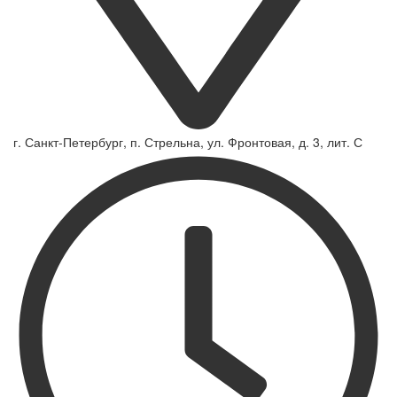
г. Санкт-Петербург, п. Стрельна, ул. Фронтовая, д. 3, лит. С