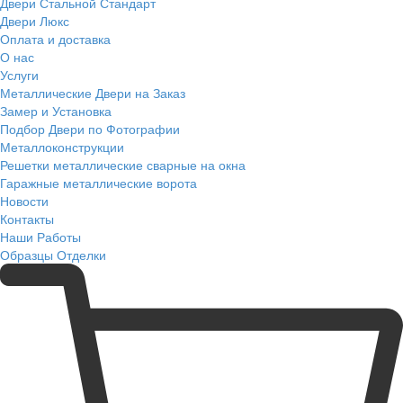
Двери Стальной Стандарт
Двери Люкс
Оплата и доставка
О нас
Услуги
Металлические Двери на Заказ
Замер и Установка
Подбор Двери по Фотографии
Металлоконструкции
Решетки металлические сварные на окна
Гаражные металлические ворота
Новости
Контакты
Наши Работы
Образцы Отделки