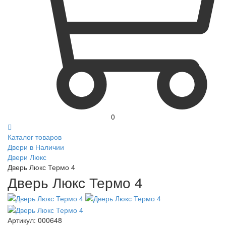
0
Каталог товаров
Двери в Наличии
Двери Люкс
Дверь Люкс Термо 4
Дверь Люкс Термо 4
Артикул:
000648