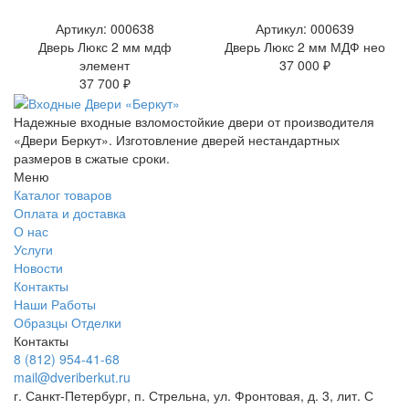
Артикул: 000638
Артикул: 000639
Дверь Люкс 2 мм мдф
Дверь Люкс 2 мм МДФ нео
элемент
37 000 ₽
37 700 ₽
Надежные входные взломостойкие двери от производителя
«Двери Беркут». Изготовление дверей нестандартных
размеров в сжатые сроки.
Меню
Каталог товаров
Оплата и доставка
О нас
Услуги
Новости
Контакты
Наши Работы
Образцы Отделки
Контакты
8 (812) 954-41-68
mail@dveriberkut.ru
г. Санкт-Петербург, п. Стрельна, ул. Фронтовая, д. 3, лит. С