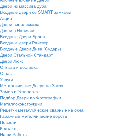
Двери из массива дуба
Входные двери со SMART замками
Акции
Двери винилискожа
Двери в Наличии
Входные Двери Броня
Входные двери Райтвер
Входные Двери Дива (Сударь)
Двери Стальной Стандарт
Двери Люкс
Оплата и доставка
О нас
Услуги
Металлические Двери на Заказ
Замер и Установка
Подбор Двери по Фотографии
Металлоконструкции
Решетки металлические сварные на окна
Гаражные металлические ворота
Новости
Контакты
Наши Работы