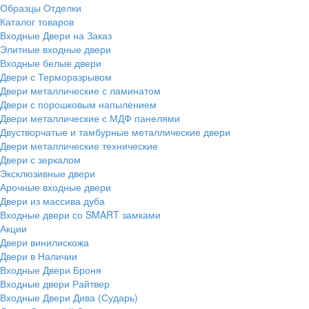
Образцы Отделки
Каталог товаров
Входные Двери на Заказ
Элитные входные двери
Входные белые двери
Двери с Терморазрывом
Двери металлические с ламинатом
Двери с порошковым напылением
Двери металлические с МДФ панелями
Двустворчатые и тамбурные металлические двери
Двери металлические технические
Двери с зеркалом
Эксклюзивные двери
Арочные входные двери
Двери из массива дуба
Входные двери со SMART замками
Акции
Двери винилискожа
Двери в Наличии
Входные Двери Броня
Входные двери Райтвер
Входные Двери Дива (Сударь)