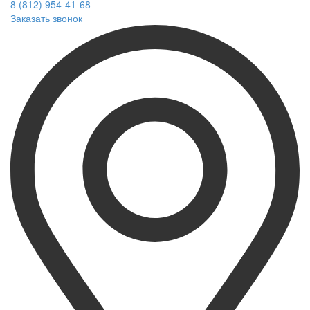
8 (812) 954-41-68
Заказать звонок