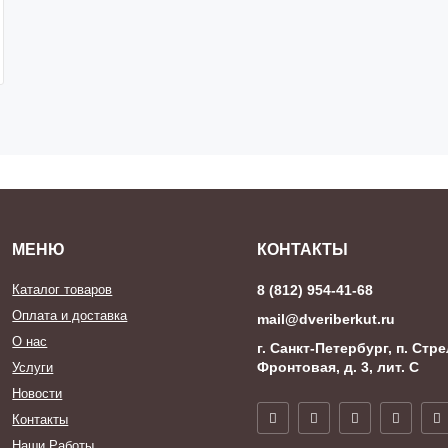
МЕНЮ
КОНТАКТЫ
Каталог товаров
8 (812) 954-41-68
Оплата и доставка
mail@dveriberkut.ru
О нас
г. Санкт-Петербург, п. Стре
Фронтовая, д. 3, лит. С
Услуги
Новости
Контакты
Наши Работы