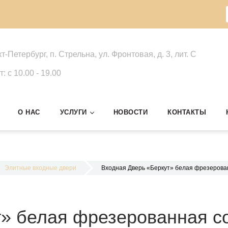
кт-Петербург, п. Стрельна, ул. Фронтовая, д. 3, лит. С
т: c 10.00 - 19.00
О НАС
УСЛУГИ
НОВОСТИ
КОНТАКТЫ
Элитные входные двери
Входная Дверь «Беркут» белая фрезерова
» белая фрезерованная с