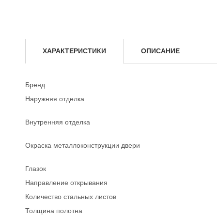
ХАРАКТЕРИСТИКИ
ОПИСАНИЕ
Бренд
Наружняя отделка
Внутренняя отделка
Окраска металлоконструкции двери
Глазок
Направление открывания
Количество стальных листов
Толщина полотна