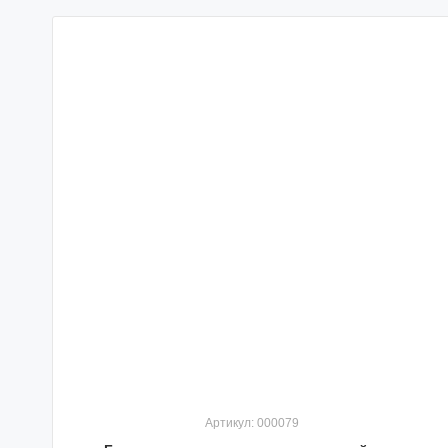
Артикул: 000079