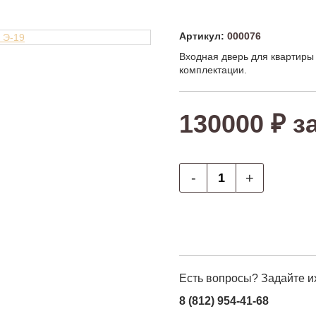
Артикул:
000076
Входная дверь для квартиры
комплектации.
130000 ₽ з
-
+
Есть вопросы? Задайте и
8 (812) 954-41-68