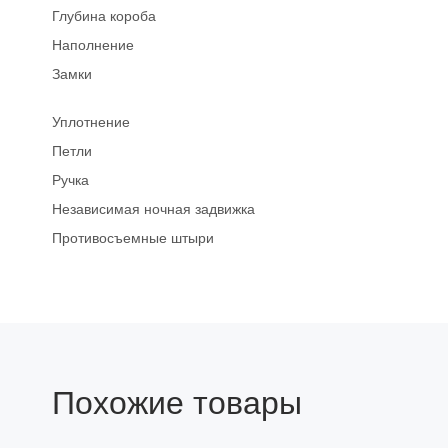
Глубина короба
Наполнение
Замки
Уплотнение
Петли
Ручка
Независимая ночная задвижка
Противосъемные штыри
Похожие товары