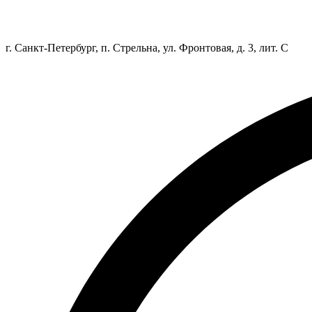
г. Санкт-Петербург, п. Стрельна, ул. Фронтовая, д. 3, лит. С