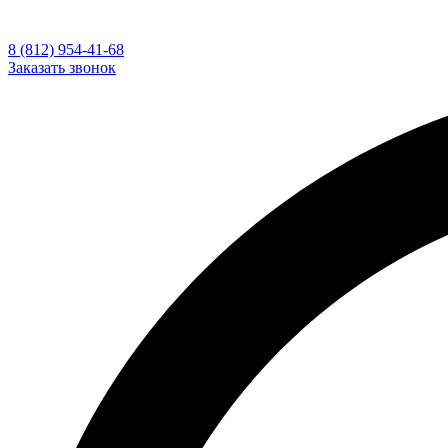
8 (812) 954-41-68
Заказать звонок