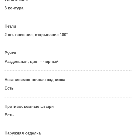
3 контура
Петли
2 шт. внешние, открывание 180°
Ручка
Раздельная, цвет – черный
Независимая ночная задвижка
Есть
Противосъемные штыри
Есть
Наружняя отделка