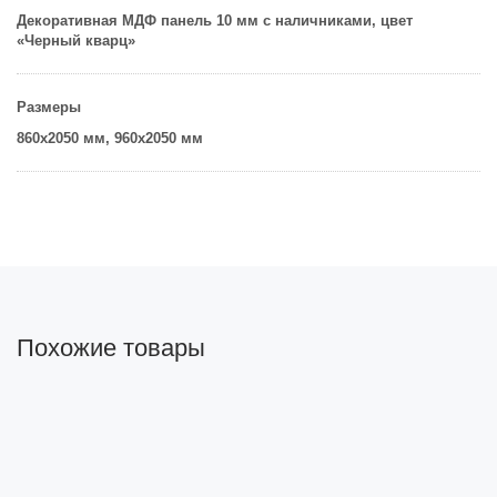
Декоративная MДФ панель 10 мм с наличниками, цвет
«Черный кварц»
Размеры
860х2050 мм,
960х2050 мм
Похожие товары