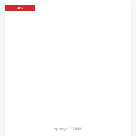
-8%
Артикул: 000568