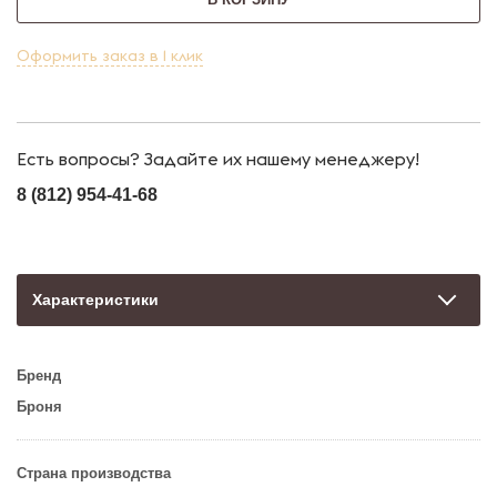
Оформить заказ в 1 клик
Есть вопросы? Задайте их нашему менеджеру!
8 (812) 954-41-68
Характеристики
Бренд
Броня
Страна производства