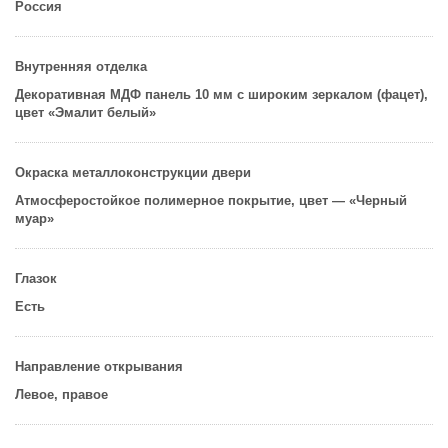
Россия
Внутренняя отделка
Декоративная MДФ панель 10 мм с широким зеркалом (фацет),
цвет «Эмалит белый»
Окраска металлоконструкции двери
Атмосферостойкое полимерное покрытие, цвет — «Черный
муар»
Глазок
Есть
Направление открывания
Левое, правое