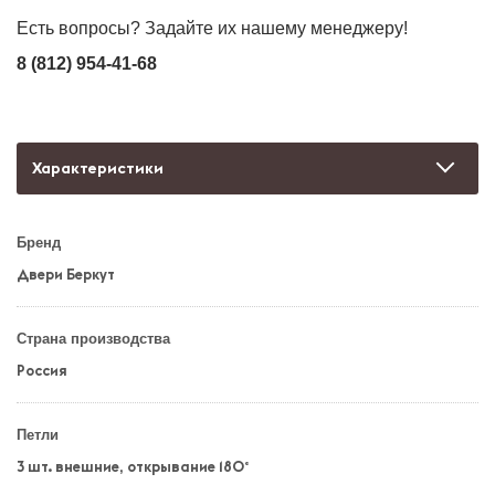
Есть вопросы? Задайте их нашему менеджеру!
8 (812) 954-41-68
Характеристики
Бренд
Двери Беркут
Страна производства
Россия
Петли
3 шт. внешние, открывание 180°