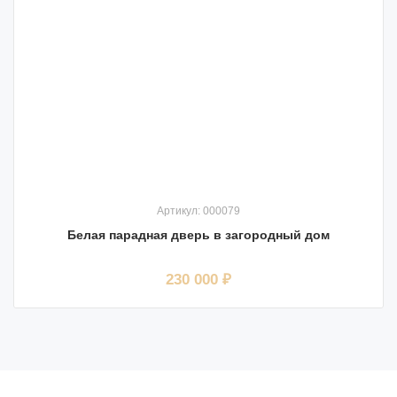
Артикул: 000079
Белая парадная дверь в загородный дом
230 000 ₽