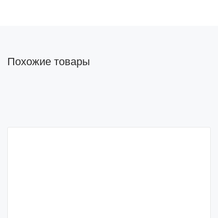
Похожие товары