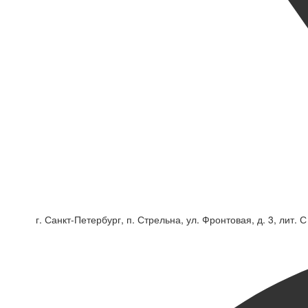
г. Санкт-Петербург, п. Стрельна, ул. Фронтовая, д. 3, лит. С