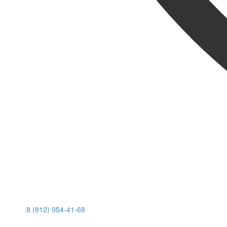
8 (812) 954-41-68