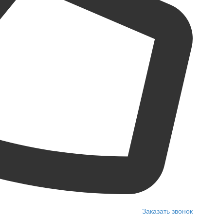
Заказать звонок